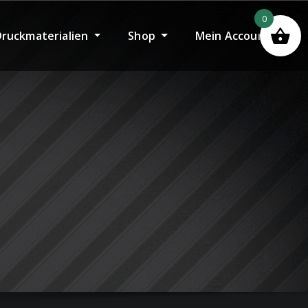
0
Druckmaterialien
Shop
Mein Account