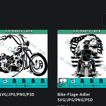
 SVG/JPG/PNG/PSD
Bike-Flage-Adler
SVG/JPG/PNG/PSD
€