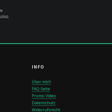
da
 UStG.
INFO
Über mich
FAQ-Seite
Promo Video
Datenschutz
Widerrufsrecht