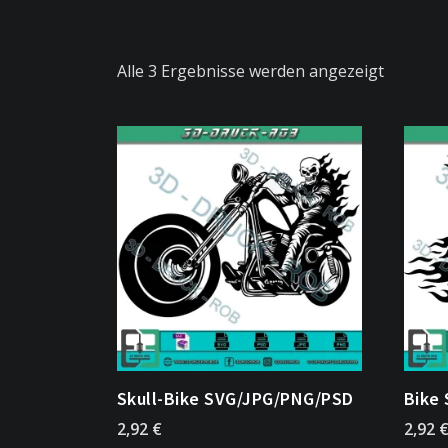
Alle 3 Ergebnisse werden angezeigt
Skull-Bike SVG/JPG/PNG/PSD
Bike
2,92
€
2,92