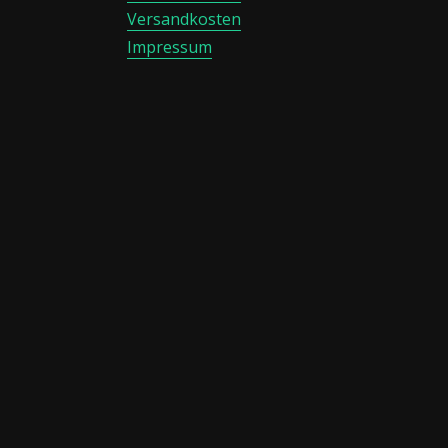
Versandkosten
Impressum