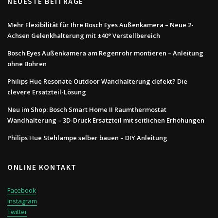
NEUESTE BEITRÄGE
Mehr Flexibilität für Ihre Bosch Eyes Außenkamera – Neue 2-
Achsen Gelenkhalterung mit ±40° Verstellbereich
Bosch Eyes Außenkamera am Regenrohr montieren – Anleitung
ohne Bohren
Philips Hue Resonate Outdoor Wandhalterung defekt? Die
clevere Ersatzteil-Lösung
Neu im Shop: Bosch Smart Home II Raumthermostat
Wandhalterung – 3D-Druck Ersatzteil mit seitlichen Erhöhungen
Philips Hue Stehlampe selber bauen – DIY Anleitung
ONLINE KONTAKT
Facebook
Instagram
Twitter