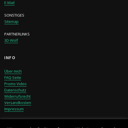
E-Mail
SONSTIGES
Sitemap
PARTNERLINKS
3D-Wolf
INFO
Über mich
FAQ-Seite
Promo Video
Datenschutz
Widerrufsrecht
Versandkosten
Impressum