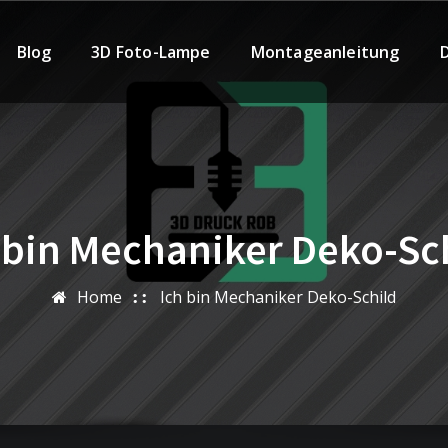
Blog
3D Foto-Lampe
Montageanleitung
 bin Mechaniker Deko-Sc
Home
Ich bin Mechaniker Deko-Schild