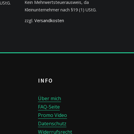
Kein Mehrwertsteuerausweis, da
 UStG.
Kleinunternehmer nach §19 (1) UStG.
zzgl.
Versandkosten
INFO
Über mich
FAQ-Seite
Promo Video
Datenschutz
Widerrufsrecht