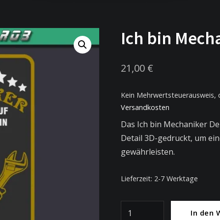
Ich bin Mech
21,00
€
Kein Mehrwertsteuerausweis, 
Versandkosten
Das Ich bin Mechaniker De
Detail 3D-gedruckt, um ein
gewährleisten.
Lieferzeit:
2-7 Werktage
Ich
In den 