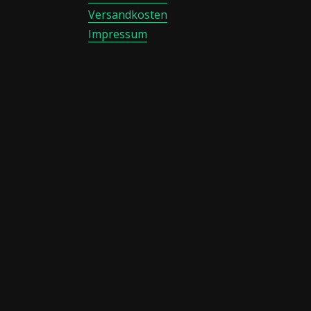
Versandkosten
Impressum