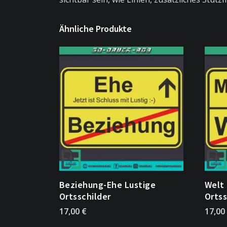
Ähnliche Produkte
Beziehung-Ehe Lustige
Welt 
Ortsschilder
Ortss
17,00
€
17,00