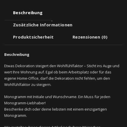
Beschreibung
Zusätzliche Informationen
Produktsicherheit
Rezensionen (0)
Beschreibung
Etwas Dekoration steigert den Wohlfühlfaktor – Sticht ins Auge und
wert Ihre Wohnung auf. Egal ob beim Arbeitsplatz oder für das
eigene Home-Office, darf die Dekoration nicht fehlen, um den
Wohlfühlfaktor zu steigern.
Monogramm mit Initiale und Wunschname. Ein Muss für jeden
Monogramm-Liebhaber!
Beschenke dich oder deine liebsten mit einem einzigartigen
Monogramm.