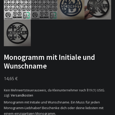
Monogramm mit Initiale und
Wunschname
14,65
€
Kein Mehrwertsteuerausweis, da Kleinunternehmer nach §19 (1) UStG.
zzgl.
Versandkosten
Monogramm mit Initiale und Wunschname. Ein Muss für jeden
Monogramm-Liebhaber! Beschenke dich oder deine liebsten mit
einem einzigartigen Monogramm.