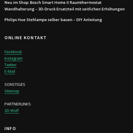
Neu im Shop: Bosch Smart Home II Raumthermostat
Wandhalterung – 3D-Druck Ersatzteil mit seitlichen Erhöhungen
Philips Hue Stehlampe selber bauen – DIY Anleitung
ONLINE KONTAKT
Facebook
Instagram
Twitter
E-Mail
SONSTIGES
Sitemap
PARTNERLINKS
3D-Wolf
INFO