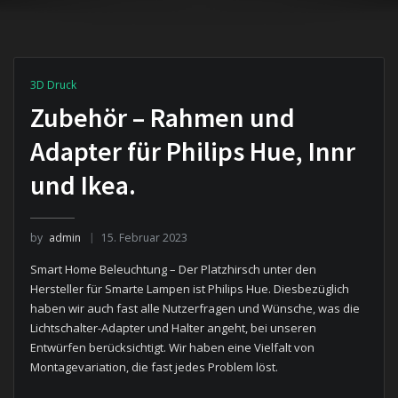
3D Druck
Zubehör – Rahmen und
Adapter für Philips Hue, Innr
und Ikea.
by
admin
15. Februar 2023
Smart Home Beleuchtung – Der Platzhirsch unter den
Hersteller für Smarte Lampen ist Philips Hue. Diesbezüglich
haben wir auch fast alle Nutzerfragen und Wünsche, was die
Lichtschalter-Adapter und Halter angeht, bei unseren
Entwürfen berücksichtigt. Wir haben eine Vielfalt von
Montagevariation, die fast jedes Problem löst.