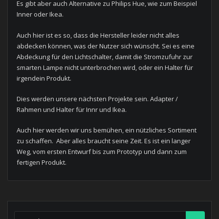
Es gibt aber auch Alternative zu Philips Hue, wie zum Beispiel
Inner oder Ikea.
Auch hier ist es so, dass die Hersteller leider nicht alles
abdecken können, was der Nutzer sich wünscht. Sei es eine
Abdeckung für den Lichtschalter, damit die Stromzufuhr zur
smarten Lampe nicht unterbrochen wird, oder ein Halter für
irgendein Produkt.
Dies werden unsere nächsten Projekte sein. Adapter /
Rahmen und Halter für Innr und Ikea.
Auch hier werden wir uns bemühen, ein nützliches Sortiment
zu schaffen. Aber alles braucht seine Zeit. Es ist ein langer
Weg, vom ersten Entwurf bis zum Prototyp und dann zum
fertigen Produkt.