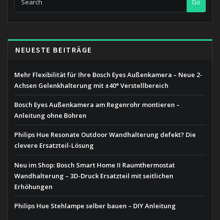
Go
NEUESTE BEITRÄGE
Mehr Flexibilität für Ihre Bosch Eyes Außenkamera – Neue 2-
Achsen Gelenkhalterung mit ±40° Verstellbereich
Bosch Eyes Außenkamera am Regenrohr montieren –
Anleitung ohne Bohren
Philips Hue Resonate Outdoor Wandhalterung defekt? Die
clevere Ersatzteil-Lösung
Neu im Shop: Bosch Smart Home II Raumthermostat
Wandhalterung – 3D-Druck Ersatzteil mit seitlichen
Erhöhungen
Philips Hue Stehlampe selber bauen – DIY Anleitung