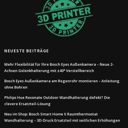
NEUESTE BEITRÄGE
Mehr Flexibilität für Ihre Bosch Eyes Außenkamera – Neue 2-
Achsen Gelenkhalterung mit ±40° Verstellbereich
Bosch Eyes Außenkamera am Regenrohr montieren – Anleitung
ohne Bohren
Philips Hue Resonate Outdoor Wandhalterung defekt? Die
clevere Ersatzteil-Lösung
Neu im Shop: Bosch Smart Home II Raumthermostat
Wandhalterung – 3D-Druck Ersatzteil mit seitlichen Erhöhungen