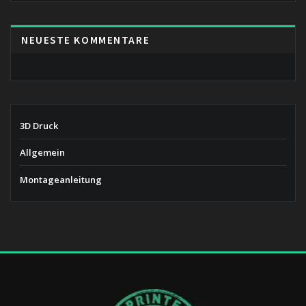
NEUESTE KOMMENTARE
3D Druck
Allgemein
Montageanleitung