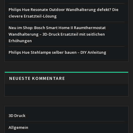
Philips Hue Resonate Outdoor Wandhalterung defekt? Die
clevere Ersatzteil-Lösung
Neu im Shop: Bosch Smart Home II Raumthermostat
Wandhalterung – 3D-Druck Ersatzteil mit seitlichen
Erhöhungen
Philips Hue Stehlampe selber bauen – DIY Anleitung
NEUESTE KOMMENTARE
3D Druck
Allgemein