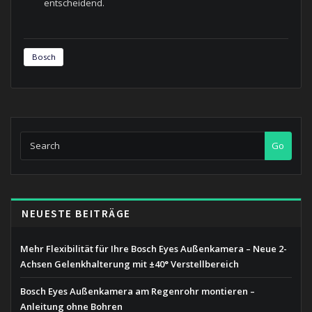
entscheidend.
Bosch
Go
NEUESTE BEITRÄGE
Mehr Flexibilität für Ihre Bosch Eyes Außenkamera – Neue 2-
Achsen Gelenkhalterung mit ±40° Verstellbereich
Bosch Eyes Außenkamera am Regenrohr montieren –
Anleitung ohne Bohren