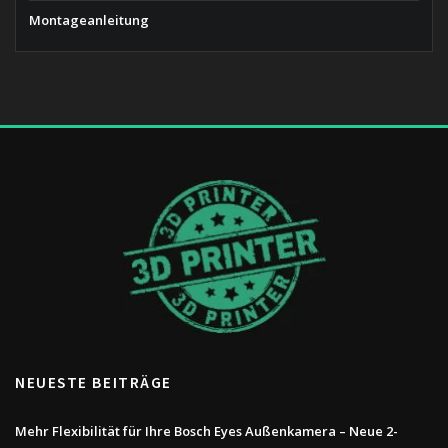
Montageanleitung
NEUESTE BEITRÄGE
Mehr Flexibilität für Ihre Bosch Eyes Außenkamera – Neue 2-