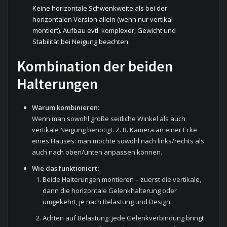
Keine horizontale Schwenkweite als bei der
horizontalen Version allein (wenn nur vertikal
montiert). Aufbau evtl. komplexer, Gewicht und
Stabilität bei Neigung beachten.
Kombination der beiden
Halterungen
Warum kombinieren:
Wenn man sowohl große seitliche Winkel als auch
vertikale Neigung benötigt. Z. B. Kamera an einer Ecke
eines Hauses: man möchte sowohl nach links/rechts als
auch nach oben/unten anpassen können.
Wie das funktioniert:
Beide Halterungen montieren – zuerst die vertikale,
dann die horizontale Gelenkhalterung oder
umgekehrt, je nach Belastung und Design.
Achten auf Belastung: jede Gelenkverbindung bringt