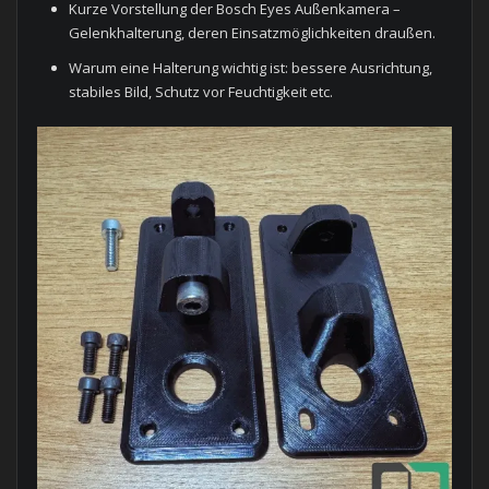
Kurze Vorstellung der Bosch Eyes Außenkamera –
Gelenkhalterung, deren Einsatzmöglichkeiten draußen.
Warum eine Halterung wichtig ist: bessere Ausrichtung,
stabiles Bild, Schutz vor Feuchtigkeit etc.