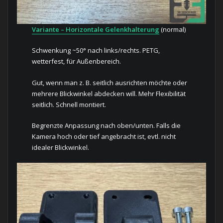
Variante – Horizontale Gelenkhalterung
(normal)
Schwenkung ~50° nach links/rechts. PETG,
wetterfest, für Außenbereich.
Gut, wenn man z. B. seitlich ausrichten möchte oder
mehrere Blickwinkel abdecken will. Mehr Flexibilität
seitlich. Schnell montiert.
Begrenzte Anpassung nach oben/unten. Falls die
Kamera hoch oder tief angebracht ist, evtl. nicht
idealer Blickwinkel.