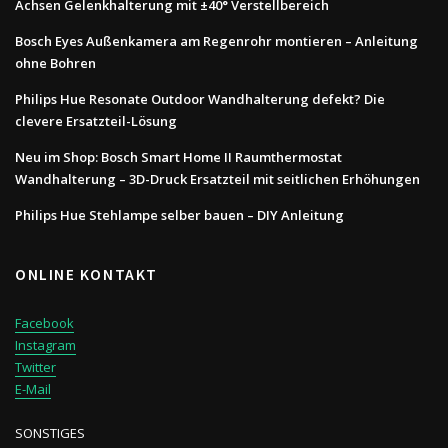
Achsen Gelenkhalterung mit ±40° Verstellbereich
Bosch Eyes Außenkamera am Regenrohr montieren – Anleitung
ohne Bohren
Philips Hue Resonate Outdoor Wandhalterung defekt? Die
clevere Ersatzteil-Lösung
Neu im Shop: Bosch Smart Home II Raumthermostat
Wandhalterung – 3D-Druck Ersatzteil mit seitlichen Erhöhungen
Philips Hue Stehlampe selber bauen – DIY Anleitung
ONLINE KONTAKT
Facebook
Instagram
Twitter
E-Mail
SONSTIGES