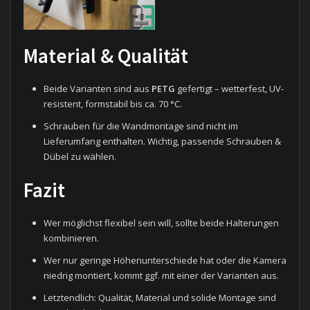
Material & Qualität
Beide Varianten sind aus
PETG
gefertigt – wetterfest, UV-
resistent, formstabil bis ca. 70 °C.
Schrauben für die Wandmontage sind nicht im
Lieferumfang enthalten. Wichtig, passende Schrauben &
Dübel zu wählen.
Fazit
Wer möglichst flexibel sein will, sollte beide Halterungen
kombinieren.
Wer nur geringe Höhenunterschiede hat oder die Kamera
niedrig montiert, kommt ggf. mit einer der Varianten aus.
Letztendlich: Qualität, Material und solide Montage sind