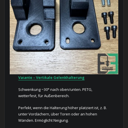
Vaiante – Vertikale Gelenkhalterung
Schwenkung ~30° nach oben/unten. PETG,
wetterfest, für Außenbereich.
Perfekt, wenn die Halterung höher platziert ist, z. B.
unter Vordächern, über Toren oder an hohen
Wänden. Ermöglicht Neigung.