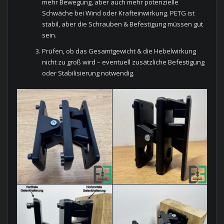
mehr Bewegung, aber auch mehr potenzielle
Schwäche bei Wind oder Krafteinwirkung. PETG ist
stabil, aber die Schrauben & Befestigung müssen gut
sein.
Prüfen, ob das Gesamtgewicht & die Hebelwirkung
nicht zu groß wird – eventuell zusätzliche Befestigung
oder Stabilisierung notwendig.