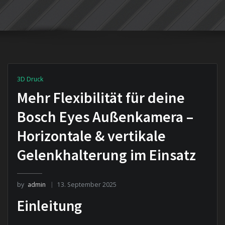
3D Druck
Mehr Flexibilität für deine
Bosch Eyes Außenkamera –
Horizontale & vertikale
Gelenkhalterung im Einsatz
by
admin
13. September 2025
Einleitung