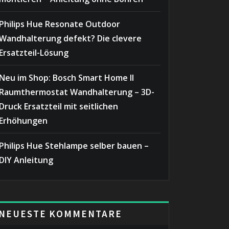
Philips Hue Resonate Outdoor
Wandhalterung defekt? Die clevere
Ersatzteil-Lösung
Neu im Shop: Bosch Smart Home II
Raumthermostat Wandhalterung – 3D-
Druck Ersatzteil mit seitlichen
Erhöhungen
Philips Hue Stehlampe selber bauen –
DIY Anleitung
NEUESTE KOMMENTARE