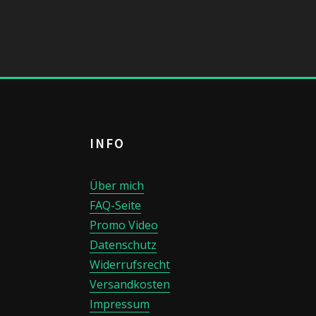
INFO
Über mich
FAQ-Seite
Promo Video
Datenschutz
Widerrufsrecht
Versandkosten
Impressum