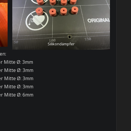
Silikondämpfer
en:
Mitte Ø: 3mm
Mitte Ø: 3mm
Mitte Ø: 3mm
Mitte Ø: 3mm
Mitte Ø: 6mm