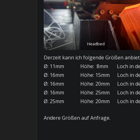
Headbed
Derzeit kann ich folgende Größen anbiet
Ø: 11mm Höhe: 8mm Loch in der 
Ø: 16mm Höhe: 15mm Loch in der 
Ø: 16mm Höhe: 20mm Loch in der 
Ø: 16mm Höhe: 25mm Loch in der 
Ø: 25mm Höhe: 20mm Loch in der 
Andere Größen auf Anfrage.