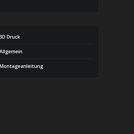
3D Druck
Allgemein
Montageanleitung