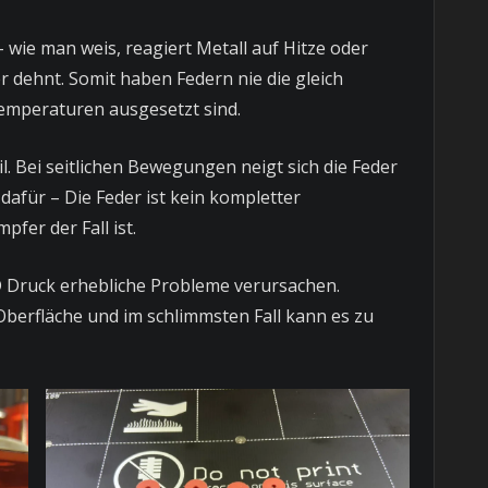
 wie man weis, reagiert Metall auf Hitze oder
r dehnt. Somit haben Federn nie die gleich
emperaturen ausgesetzt sind.
. Bei seitlichen Bewegungen neigt sich die Feder
afür – Die Feder ist kein kompletter
fer der Fall ist.
 Druck erhebliche Probleme verursachen.
berfläche und im schlimmsten Fall kann es zu