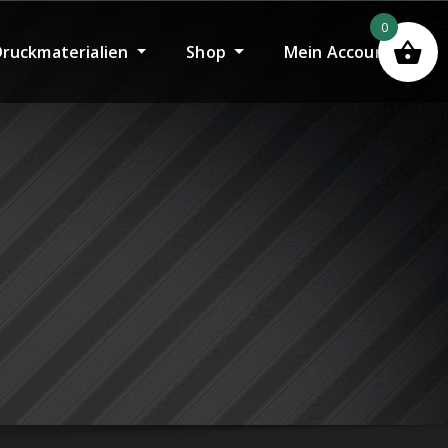
0
Druckmaterialien
Shop
Mein Account