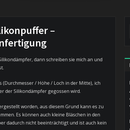
likonpuffer –
nfertigung
ilikondämpfer, dann schreiben sie mich an und
t.
 (Durchmesser / Höhe / Loch in der Mitte), ich
ter der Silikondämpfer gegossen wird.
hergestellt worden, aus diesem Grund kann es zu
mmen. Es können auch kleine Bläschen in den
er dadurch nicht beeinträchtigt und ist auch kein